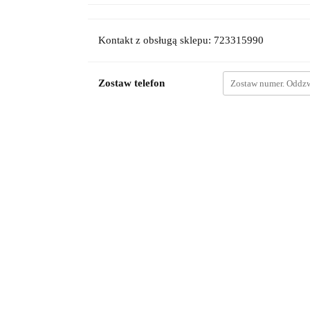
Kontakt z obsługą sklepu: 723315990
Zostaw telefon