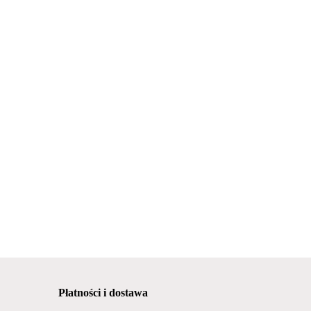
Płatności i dostawa