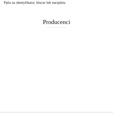
Pętla na identyfikator, klucze lub narzędzia
Producenci