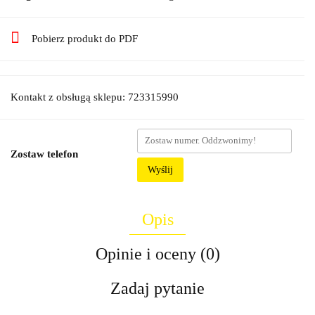
Pobierz produkt do PDF
Kontakt z obsługą sklepu: 723315990
Zostaw telefon
Wyślij
Opis
Opinie i oceny (0)
Zadaj pytanie