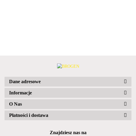
Dane adresowe
Informacje
O Nas
Płatności i dostawa
Znajdziesz nas na