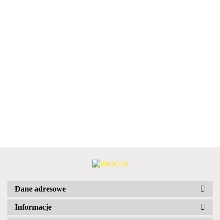
Dane adresowe
Informacje