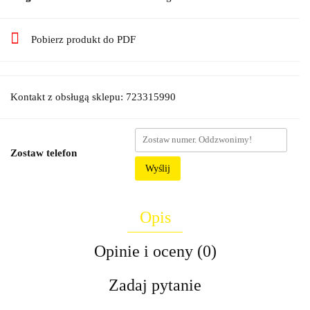
Pobierz produkt do PDF
Kontakt z obsługą sklepu: 723315990
Zostaw telefon
Wyślij
Opis
Opinie i oceny (0)
Zadaj pytanie