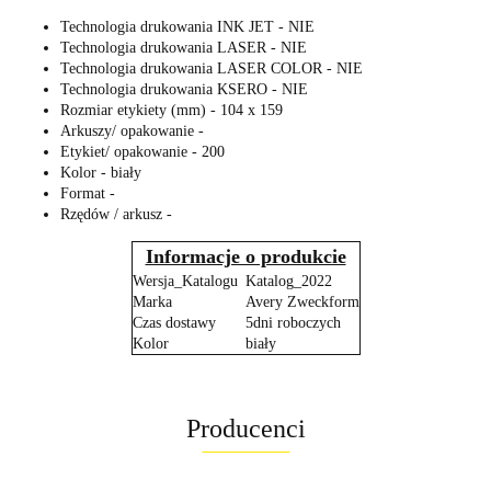
Technologia drukowania INK JET - NIE
Technologia drukowania LASER - NIE
Technologia drukowania LASER COLOR - NIE
Technologia drukowania KSERO - NIE
Rozmiar etykiety (mm) - 104 x 159
Arkuszy/ opakowanie -
Etykiet/ opakowanie - 200
Kolor - biały
Format -
Rzędów / arkusz -
Informacje o produkcie
Wersja_Katalogu
Katalog_2022
Marka
Avery Zweckform
Czas dostawy
5dni roboczych
Kolor
biały
Producenci