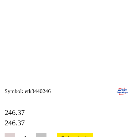
Symbol:
etk3440246
246.37
246.37