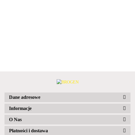
Dane adresowe
Informacje
O Nas
Płatności i dostawa