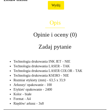
Wyślij
Opis
Opinie i oceny (0)
Zadaj pytanie
Technologia drukowania INK JET - NIE
Technologia drukowania LASER - TAK
Technologia drukowania LASER COLOR - TAK
Technologia drukowania KSERO - NIE
Rozmiar etykiety (mm) - 63,5 x 33,9
Arkuszy/ opakowanie - 100
Etykiet/ opakowanie - 2400
Kolor - białe
Format - A4
Rzędów/ arkusz - 3x8