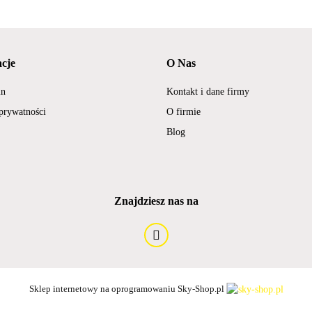
cje
O Nas
in
Kontakt i dane firmy
 prywatności
O firmie
Blog
Znajdziesz nas na
Sklep internetowy na oprogramowaniu Sky-Shop.pl