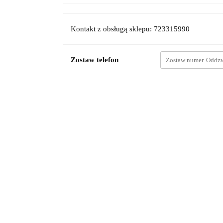
Kontakt z obsługą sklepu: 723315990
Zostaw telefon