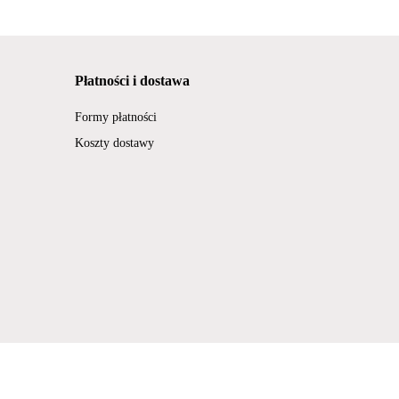
Płatności i dostawa
Formy płatności
Koszty dostawy