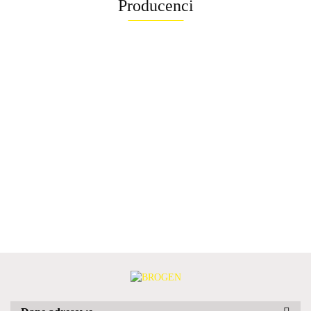
Producenci