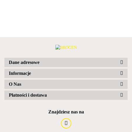
Dane adresowe
Informacje
O Nas
Płatności i dostawa
Znajdziesz nas na