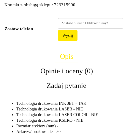
Kontakt z obsługą sklepu: 723315990
Zostaw telefon
Wyślij
Opis
Opinie i oceny (0)
Zadaj pytanie
Technologia drukowania INK JET - TAK
Technologia drukowania LASER - NIE
Technologia drukowania LASER COLOR - NIE
Technologia drukowania KSERO - NIE
Rozmiar etykiety (mm) -
Arkuszy/ opakowanie - 50