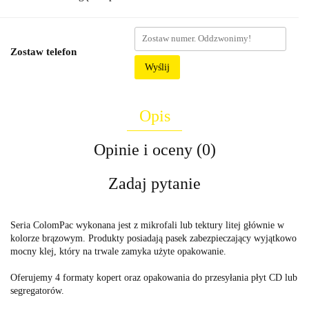
Zostaw telefon
Wyślij
Opis
Opinie i oceny (0)
Zadaj pytanie
Seria ColomPac wykonana jest z mikrofali lub tektury litej głównie w
kolorze brązowym. Produkty posiadają pasek zabezpieczający wyjątkowo
mocny klej, który na trwale zamyka użyte opakowanie.
Oferujemy 4 formaty kopert oraz opakowania do przesyłania płyt CD lub
segregatorów.