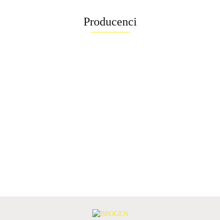
Producenci