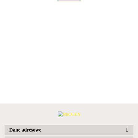
Dane adresowe