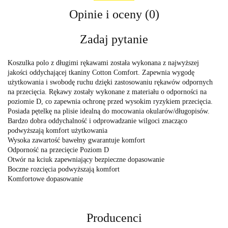
Opinie i oceny (0)
Zadaj pytanie
Koszulka polo z długimi rękawami została wykonana z najwyższej
jakości oddychającej tkaniny Cotton Comfort. Zapewnia wygodę
użytkowania i swobodę ruchu dzięki zastosowaniu rękawów odpornych
na przecięcia. Rękawy zostały wykonane z materiału o odporności na
poziomie D, co zapewnia ochronę przed wysokim ryzykiem przecięcia.
Posiada pętelkę na plisie idealną do mocowania okularów/długopisów.
Bardzo dobra oddychalność i odprowadzanie wilgoci znacząco
podwyższają komfort użytkowania
Wysoka zawartość bawełny gwarantuje komfort
Odporność na przecięcie Poziom D
Otwór na kciuk zapewniający bezpieczne dopasowanie
Boczne rozcięcia podwyższają komfort
Komfortowe dopasowanie
Producenci