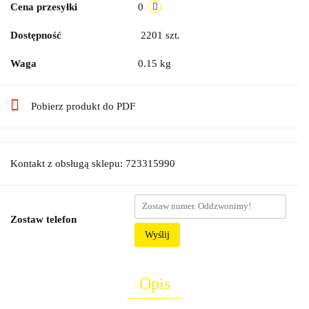
Cena przesyłki
0
Dostępność
2201
szt.
Waga
0.15 kg
Pobierz produkt do PDF
Kontakt z obsługą sklepu: 723315990
Zostaw telefon
Wyślij
Opis