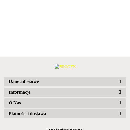
Dane adresowe
Informacje
O Nas
Płatności i dostawa