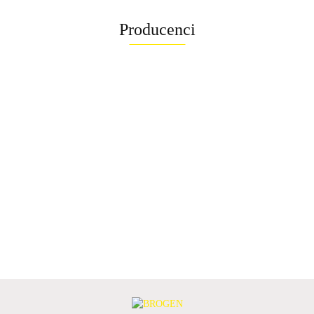
Producenci