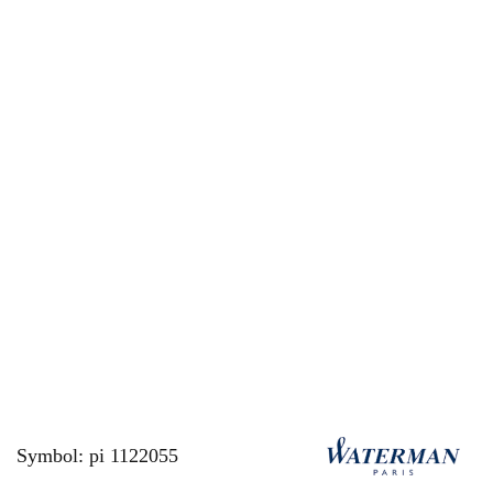
Symbol:
pi 1122055