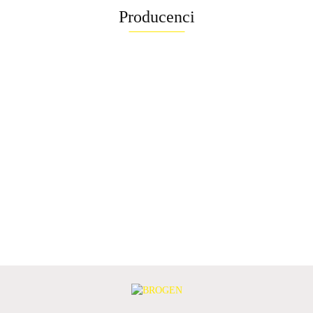
Producenci