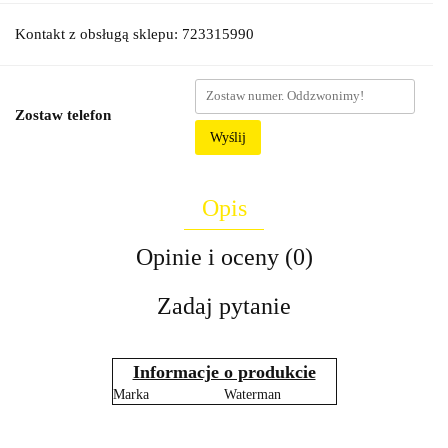
Kontakt z obsługą sklepu: 723315990
Zostaw telefon
Wyślij
Opis
Opinie i oceny (0)
Zadaj pytanie
Informacje o produkcie
Marka
Waterman