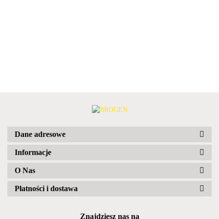
Dane adresowe
Informacje
O Nas
Płatności i dostawa
Znajdziesz nas na