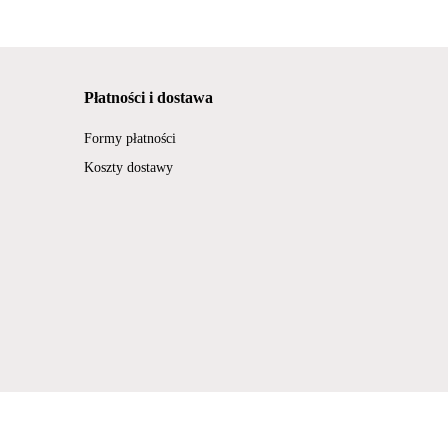
Płatności i dostawa
Formy płatności
Koszty dostawy