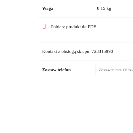
Waga
0.15 kg
Pobierz produkt do PDF
Kontakt z obsługą sklepu: 723315990
Zostaw telefon