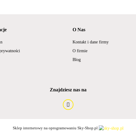
cje
O Nas
in
Kontakt i dane firmy
 prywatności
O firmie
Blog
Znajdziesz nas na
Sklep internetowy na oprogramowaniu Sky-Shop.pl