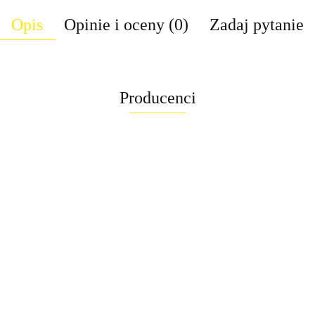
Opis
Opinie i oceny (0)
Zadaj pytanie
Producenci