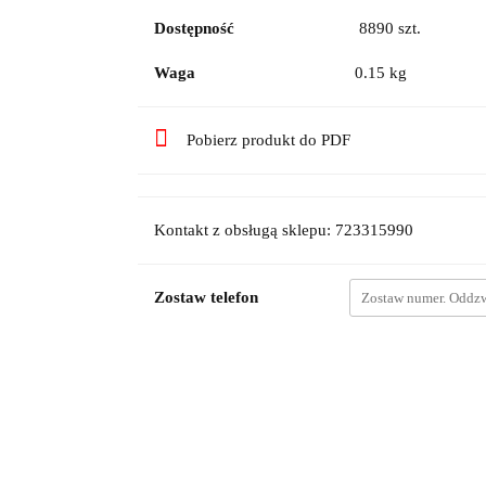
Dostępność
8890
szt.
Waga
0.15 kg
Pobierz produkt do PDF
Kontakt z obsługą sklepu: 723315990
Zostaw telefon