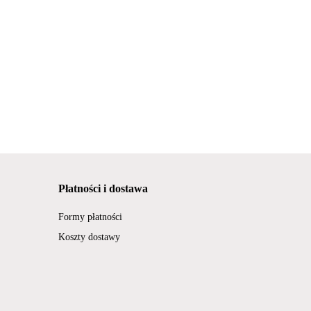
Płatności i dostawa
Formy płatności
Koszty dostawy