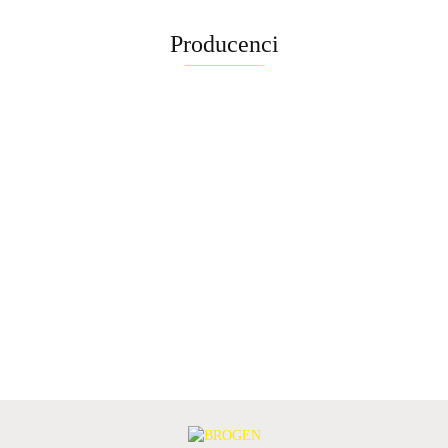
Producenci