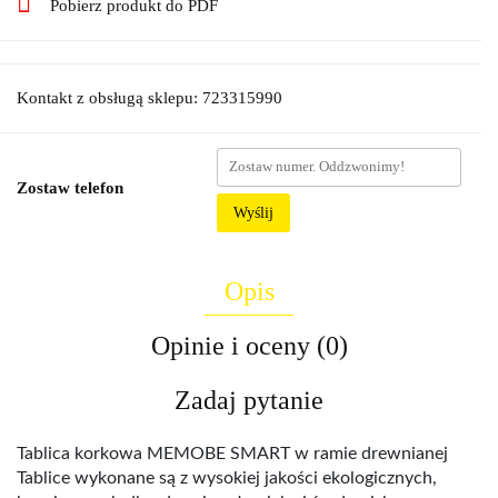
Pobierz produkt do PDF
Kontakt z obsługą sklepu: 723315990
Zostaw telefon
Wyślij
Opis
Opinie i oceny (0)
Zadaj pytanie
Tablica korkowa MEMOBE SMART w ramie drewnianej
Tablice wykonane są z wysokiej jakości ekologicznych,