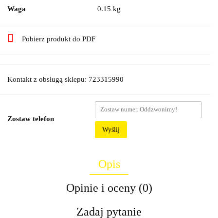
Waga
0.15 kg
Pobierz produkt do PDF
Kontakt z obsługą sklepu: 723315990
Zostaw telefon
Wyślij
Opis
Opinie i oceny (0)
Zadaj pytanie