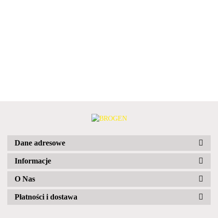
Dane adresowe
Informacje
O Nas
Płatności i dostawa