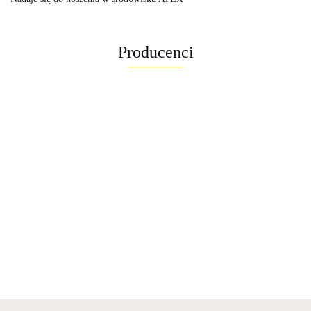
Producenci