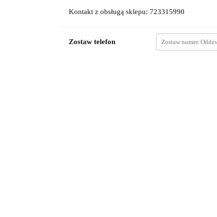
Kontakt z obsługą sklepu: 723315990
Zostaw telefon