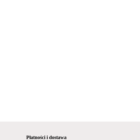
Płatności i dostawa