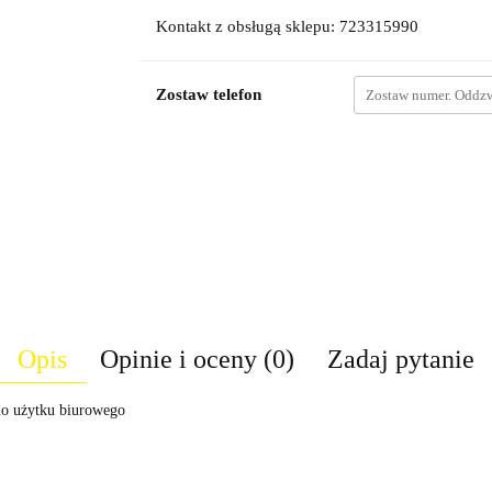
Kontakt z obsługą sklepu: 723315990
Zostaw telefon
Opis
Opinie i oceny (0)
Zadaj pytanie
o użytku biurowego