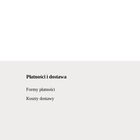
Płatności i dostawa
Formy płatności
Koszty dostawy