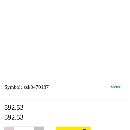
Symbol:
zsk0470187
592.53
592.53