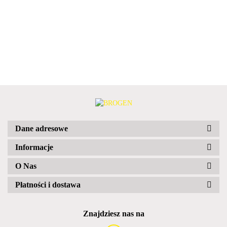
Dane adresowe
Informacje
O Nas
Płatności i dostawa
Znajdziesz nas na